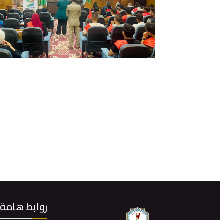
روابط هامة