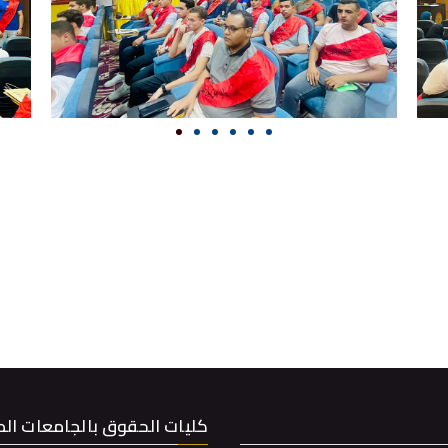
كليات الحقوق بالجامعات ال