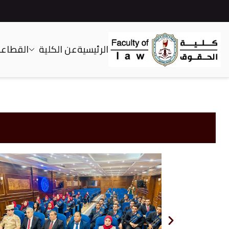
الرئيسية
عن الكلية
القطاعات
كلية الحقوق