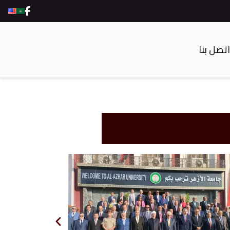
اتصل بنا