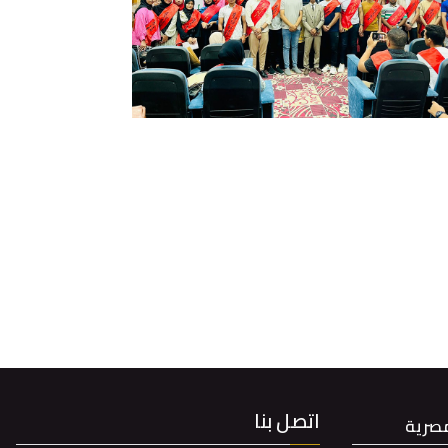
اتصل بنا
مصرية