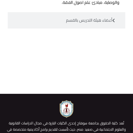
والوصاية، مبادئ علم اصول الفقة.
أعضاء هيئة التدريس بالقسم
تُعد كلية الحقوق بجامعة سوهاج إحدى الكليات البارزة في مجال الدراسات القانونية
والعلوم الاجتماعية في صعيد مصر، حيث تأسست لتقديم برامج أكاديمية متخصصة في