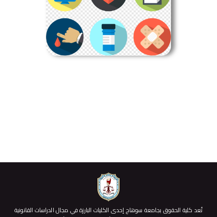
تُعد كلية الحقوق بجامعة سوهاج إحدى الكليات البارزة في مجال الدراسات القانونية