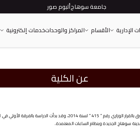
جامعة سوهاج
ألبوم صور
 الإدارية
الأقسام
المراكز والوحدات
خدمات إلكترونية
عن الكلية
مدينة سوهاج الجديدة وبنظام الساعات المعتمدة.