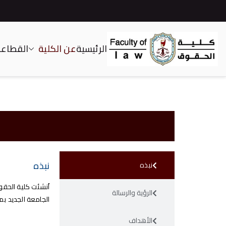
الرئيسية
عن الكلية
القطاعات
كلية الحقوق
نبذه
نبذه
الرؤية والرسالة
الجامعة الجديد ب
الأهداف