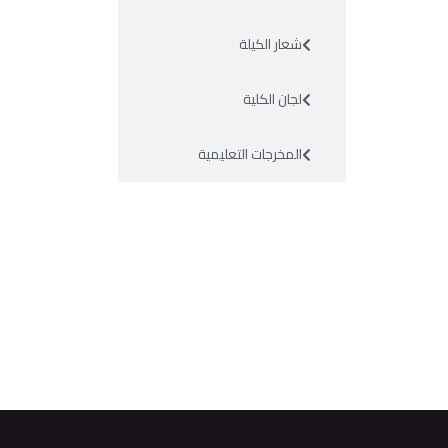
شعار الكيلة
لجان الكلية
المخرجات التعليمية