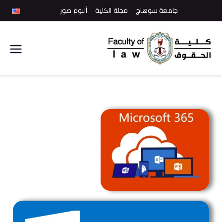
جامعة سوهاج
مجلة الكلية
ألبوم صور
كلية
الحقوق