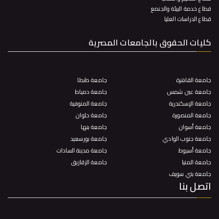
قطاع خدمة البيئة والجنمع
قطاع الدراسات العليا
كليات الحقوق بالجامعات المصرية
جامعة القاهرة
جامعة طنطا
جامعة عين شمس
جامعة دمياط
جامعة الإسكندرية
جامعة المنوفية
جامعة المنصورة
جامعة حلوان
جامعة أسوان
جامعة بنها
جامعة جنوب الوادي
جامعة بورسعيد
جامعة أسيوط
جامعة مدينة السادات
جامعة المنيا
جامعة الزقازيق
جامعة بني سويف
اتصل بنا