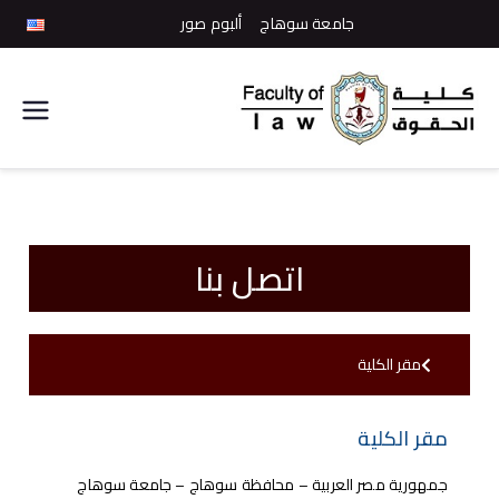
جامعة سوهاج
ألبوم صور
كلية
الحقوق
اتصل بنا
مقر الكلية
مقر الكلية
جمهورية مصر العربية – محافظة سوهاج – جامعة سوهاج