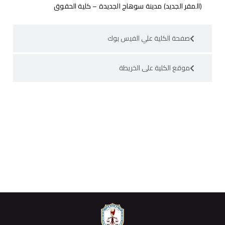
(المقر الجديد) مدينة سوهاج الجديدة – كلية الحقوق
صفحة الكلية علي الفيس بوك
موقع الكلية على الخريطة